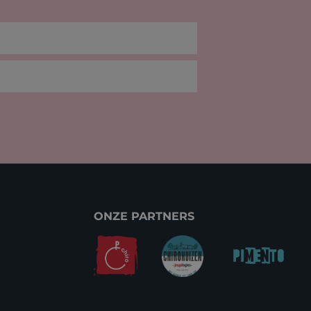
ONZE PARTNERS