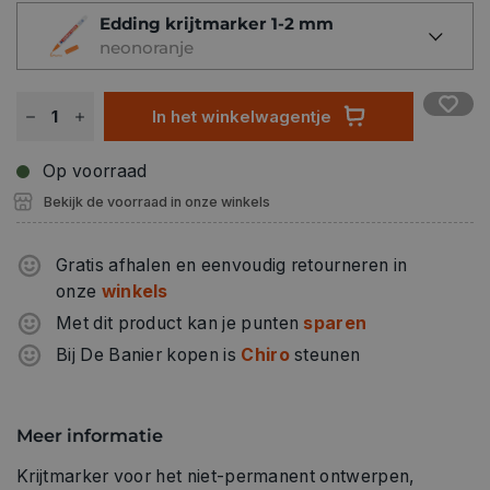
Edding krijtmarker 1-2 mm
neonoranje
In het winkelwagentje
Op voorraad
Bekijk de voorraad in onze winkels
Gratis afhalen en eenvoudig retourneren in
onze
winkels
Met dit product kan je punten
sparen
Bij De Banier kopen is
Chiro
steunen
Meer informatie
Krijtmarker voor het niet-permanent ontwerpen,