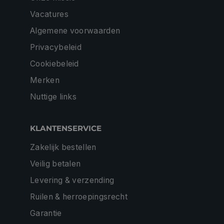
Vacatures
Algemene voorwaarden
Privacybeleid
Cookiebeleid
Merken
Nuttige links
KLANTENSERVICE
Zakelijk bestellen
Veilig betalen
Levering & verzending
Ruilen & herroepingsrecht
Garantie