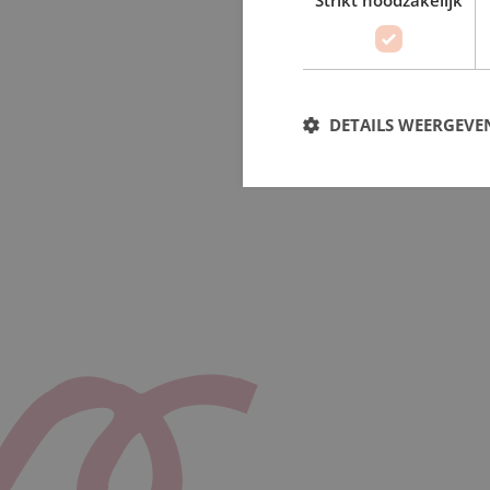
DETAILS WEERGEVE