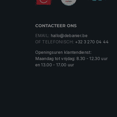
CONTACTEER ONS
EMAIL:
hallo@debanier.be
OF TELEFONISCH:
+32 3 270 04 44
Openingsuren klantendienst:
Maandag tot vrijdag: 8.30 - 12.30 uur
en 13.00 - 17.00 uur