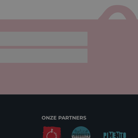
ONZE PARTNERS