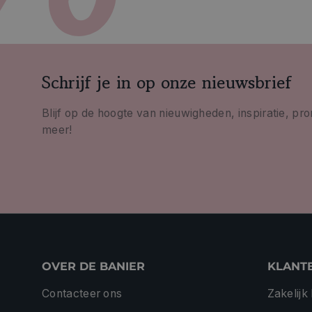
Schrijf je in op onze nieuwsbrief
Blijf op de hoogte van nieuwigheden, inspiratie, pr
meer!
OVER DE BANIER
KLANT
Contacteer ons
Zakelijk