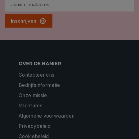
Inschrijven
OVER DE BANIER
Contacteer ons
Bedrijfsinformatie
Onze missie
Vacatures
Algemene voorwaarden
Privacybeleid
Cookiebeleid