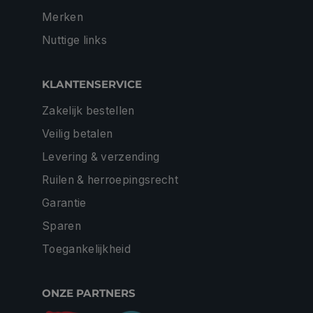
Merken
Nuttige links
KLANTENSERVICE
Zakelijk bestellen
Veilig betalen
Levering & verzending
Ruilen & herroepingsrecht
Garantie
Sparen
Toegankelijkheid
ONZE PARTNERS