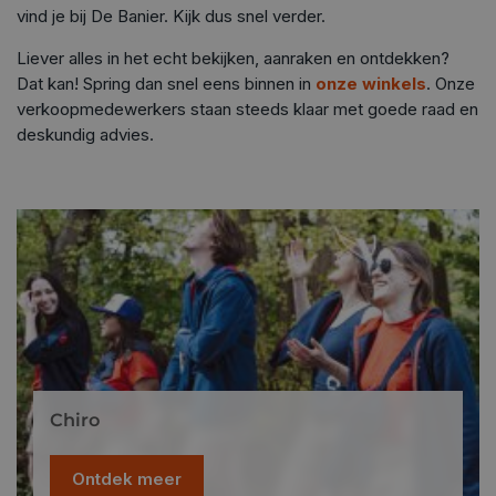
vind je bij De Banier. Kijk dus snel verder.
Liever alles in het echt bekijken, aanraken en ontdekken?
Dat kan! Spring dan snel eens binnen in
onze winkels
. Onze
verkoopmedewerkers staan steeds klaar met goede raad en
deskundig advies.
Chiro
Ontdek meer