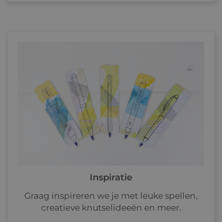
Inspiratie
Graag inspireren we je met leuke spellen,
creatieve knutselideeën en meer.