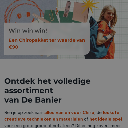
Win win win!
Een Chiropakket ter waarde van
€90
Ontdek het volledige
assortiment
van De Banier
Ben je op zoek naar
alles van en voor Chiro
, de
leukste
creatieve technieken en materialen
of
het ideale spel
voor een grote groep of net alleen? Dit en nog zoveel meer