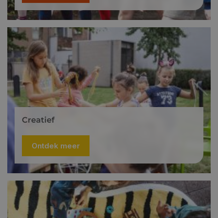
Creatief
Ontdek meer