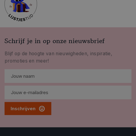
Schrijf je in op onze nieuwsbrief
Blijf op de hoogte van nieuwigheden, inspiratie,
promoties en meer!
Inschrijven