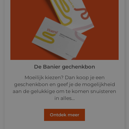
De Banier gechenkbon
Moeilijk kiezen? Dan koop je een
geschenkbon en geef je de mogelijkheid
aan de gelukkige om te komen snuisteren
in alles...
Ontdek meer