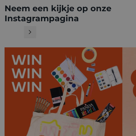
Neem een kijkje op onze
Instagrampagina