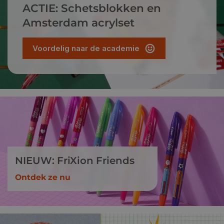
ACTIE: Schetsblokken en
Amsterdam acrylset
Voordelig naar de academie
NIEUW: FriXion Friends
Ontdek ze nu