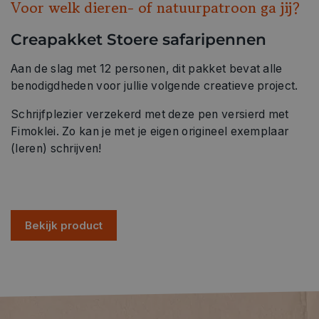
Voor welk dieren- of natuurpatroon ga jij?
Creapakket Stoere safaripennen
Aan de slag met 12 personen, dit pakket bevat alle
benodigdheden voor jullie volgende creatieve project.
Schrijfplezier verzekerd met deze pen versierd met
Fimoklei. Zo kan je met je eigen origineel exemplaar
(leren) schrijven!
Bekijk product