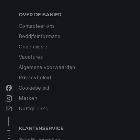
OVER DE BANIER
Contacteer ons
Bedrijfsinformatie
Onze missie
Vacatures
Algemene voorwaarden
Privacybeleid
Cookiebeleid
Merken
Nuttige links
KLANTENSERVICE
connect