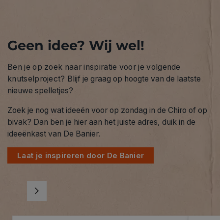
Geen idee? Wij wel!
Ben je op zoek naar inspiratie voor je volgende
knutselproject?
Blijf je graag op hoogte van de laatste
nieuwe spelletjes?
Zoek je nog wat ideeën voor op zondag in de Chiro of op
bivak? Dan ben je hier aan het juiste adres, duik in de
ideeënkast van De Banier.
Laat je inspireren door De Banier