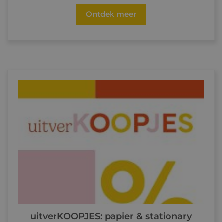
Ontdek meer
uitverKOOPJES: papier & stationary