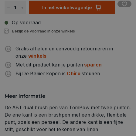
In het winkelwagentje
Op voorraad
Bekijk de voorraad in onze winkels
Gratis afhalen en eenvoudig retourneren in
onze
winkels
Met dit product kan je punten
sparen
Bij De Banier kopen is
Chiro
steunen
Meer informatie
De ABT dual brush pen van TomBow met twee punten.
De ene kant is een brushpen met een dikke, flexibele
punt, zoals een penseel. De andere kant is een fijne
stift, geschikt voor het tekenen van lijnen.