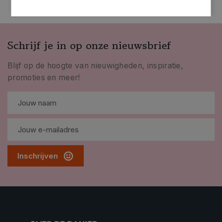
Schrijf je in op onze nieuwsbrief
Blijf op de hoogte van nieuwigheden, inspiratie,
promoties en meer!
Inschrijven