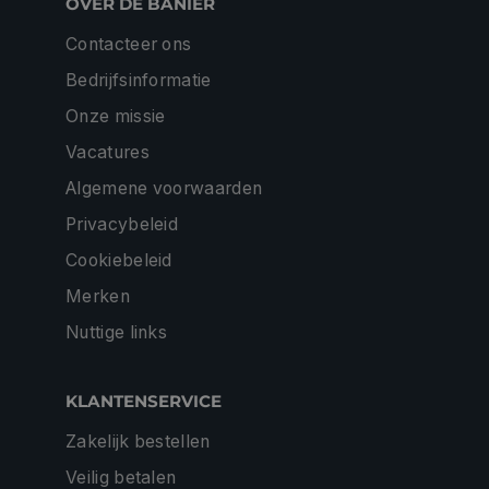
OVER DE BANIER
Contacteer ons
Bedrijfsinformatie
Onze missie
Vacatures
Algemene voorwaarden
Privacybeleid
Cookiebeleid
Merken
Nuttige links
KLANTENSERVICE
Zakelijk bestellen
Veilig betalen