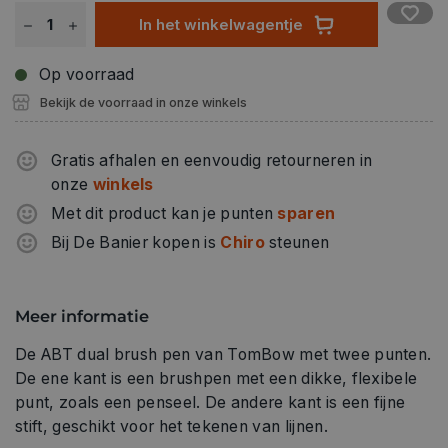
In het winkelwagentje
Op voorraad
Bekijk de voorraad in onze winkels
Gratis afhalen en eenvoudig retourneren in
onze
winkels
Met dit product kan je punten
sparen
Bij De Banier kopen is
Chiro
steunen
Meer informatie
De ABT dual brush pen van TomBow met twee punten.
De ene kant is een brushpen met een dikke, flexibele
punt, zoals een penseel. De andere kant is een fijne
stift, geschikt voor het tekenen van lijnen.