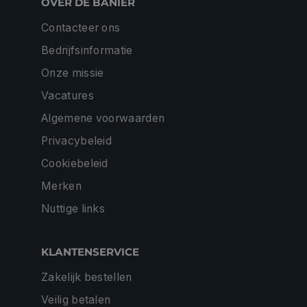
OVER DE BANIER
Contacteer ons
Bedrijfsinformatie
Onze missie
Vacatures
Algemene voorwaarden
Privacybeleid
Cookiebeleid
Merken
Nuttige links
KLANTENSERVICE
Zakelijk bestellen
Veilig betalen