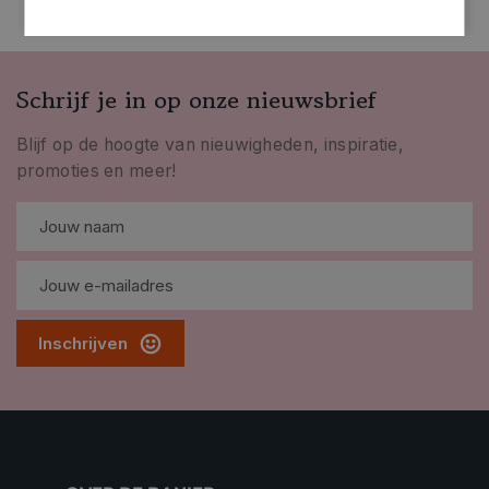
Schrijf je in op onze nieuwsbrief
Blijf op de hoogte van nieuwigheden, inspiratie,
promoties en meer!
Inschrijven