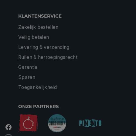
KLANTENSERVICE
Zakelijk bestellen
Veilig betalen
Levering & verzending
Ruilen & herroepingsrecht
Garantie
Sparen
Toegankelijkheid
ONZE PARTNERS