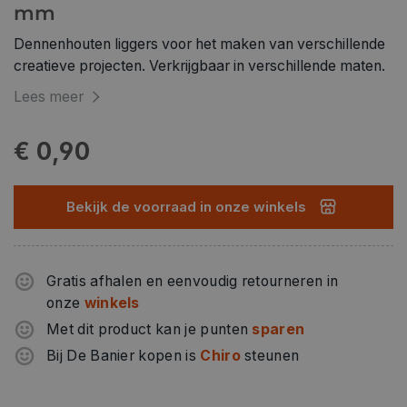
mm
Dennenhouten liggers voor het maken van verschillende
creatieve projecten. Verkrijgbaar in verschillende maten.
Lees meer
€ 0,90
Bekijk de voorraad in onze winkels
Gratis afhalen en eenvoudig retourneren in
onze
winkels
Met dit product kan je punten
sparen
Bij De Banier kopen is
Chiro
steunen