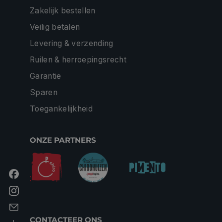
Zakelijk bestellen
Veilig betalen
Levering & verzending
Ruilen & herroepingsrecht
Garantie
Sparen
Toegankelijkheid
ONZE PARTNERS
CONTACTEER ONS