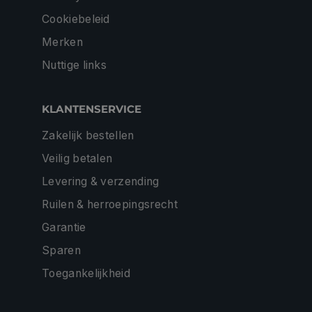
Cookiebeleid
Merken
Nuttige links
KLANTENSERVICE
Zakelijk bestellen
Veilig betalen
Levering & verzending
Ruilen & herroepingsrecht
Garantie
Sparen
Toegankelijkheid