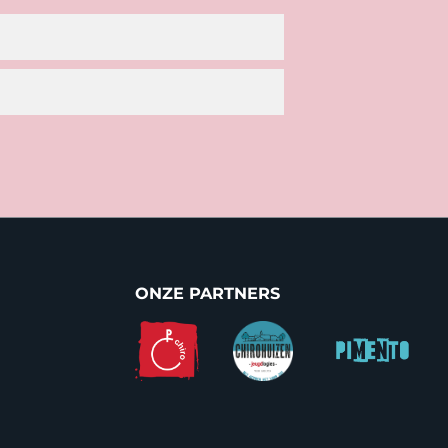
ONZE PARTNERS