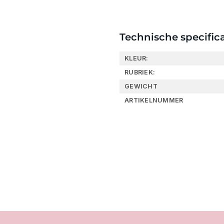
Technische specifica
KLEUR:
RUBRIEK:
GEWICHT
ARTIKELNUMMER