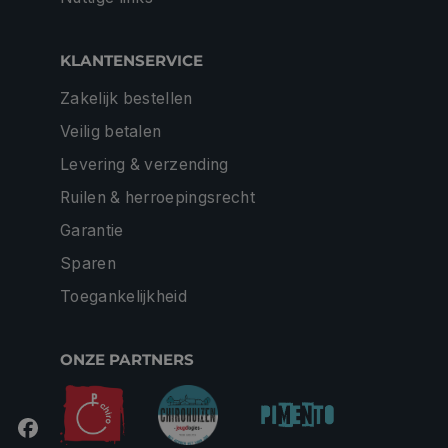
KLANTENSERVICE
Zakelijk bestellen
Veilig betalen
Levering & verzending
Ruilen & herroepingsrecht
Garantie
Sparen
Toegankelijkheid
ONZE PARTNERS