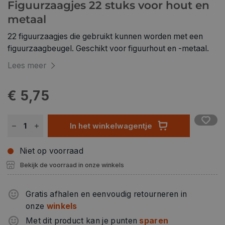
Figuurzaagjes 22 stuks voor hout en
metaal
22 figuurzaagjes die gebruikt kunnen worden met een
figuurzaagbeugel. Geschikt voor figuurhout en -metaal.
Lees meer
€ 5,75
In het winkelwagentje
Niet op voorraad
Bekijk de voorraad in onze winkels
Gratis afhalen en eenvoudig retourneren in
onze
winkels
Met dit product kan je punten
sparen