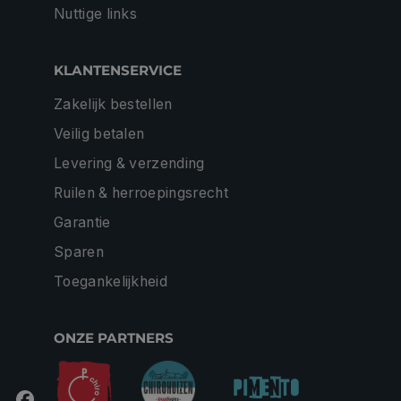
Nuttige links
KLANTENSERVICE
Zakelijk bestellen
Veilig betalen
Levering & verzending
Ruilen & herroepingsrecht
Garantie
Sparen
Toegankelijkheid
ONZE PARTNERS