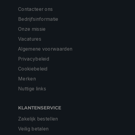
Contacteer ons
Bedrijfsinformatie
Onze missie
Vacatures
Algemene voorwaarden
Privacybeleid
Cookiebeleid
Merken
Nuttige links
KLANTENSERVICE
Zakelijk bestellen
Veilig betalen