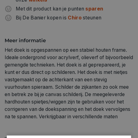
Met dit product kan je punten
sparen
Bij De Banier kopen is
Chiro
steunen
Meer informatie
Het doek is opgespannen op een stabiel houten frame.
Ideale ondergrond voor acrylverf, olieverf of bijvoorbeeld
gemengde technieken. Het doek is al geprepareerd, je
kunt er dus direct op schilderen. Het doek is met nietjes
vastgemaakt op de achterkant van een stevig
vuurhouten spieraam. Schilder de zijkanten zo ook mee
en betrek ze bij je canvas schilderij. De meegeleverde
hardhouten spietjes/wiggen zijn te gebruiken voor het
corrigeren van de doekspanning en het doek vervolgens
na te spannen. Verkrijgbaar in verschillende maten