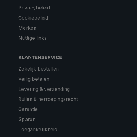
Privacybeleid
Cookiebeleid
Merken
Nuttige links
KLANTENSERVICE
Zakelijk bestellen
Veilig betalen
Levering & verzending
Ruilen & herroepingsrecht
Garantie
Sparen
Toegankelijkheid