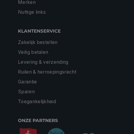
Merken
Nuttige links
KLANTENSERVICE
Zakelijk bestellen
Veilig betalen
Levering & verzending
Ruilen & herroepingsrecht
Garantie
Sparen
Toegankelijkheid
ONZE PARTNERS