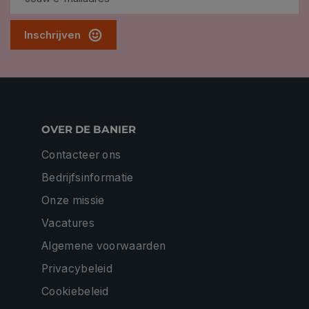
Inschrijven
OVER DE BANIER
Contacteer ons
Bedrijfsinformatie
Onze missie
Vacatures
Algemene voorwaarden
Privacybeleid
Cookiebeleid