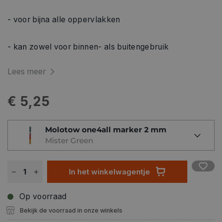
- voor bijna alle oppervlakken
- kan zowel voor binnen- als buitengebruik
Lees meer
€ 5,25
Molotow one4all marker 2 mm
Mister Green
In het winkelwagentje
Op voorraad
Bekijk de voorraad in onze winkels