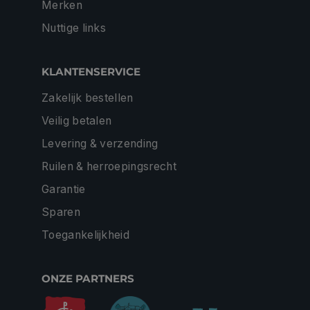
Merken
Nuttige links
KLANTENSERVICE
Zakelijk bestellen
Veilig betalen
Levering & verzending
Ruilen & herroepingsrecht
Garantie
Sparen
Toegankelijkheid
ONZE PARTNERS