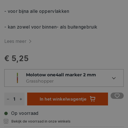
- voor bijna alle oppervlakken
- kan zowel voor binnen- als buitengebruik
Lees meer
€ 5,25
Molotow one4all marker 2 mm
Grasshopper
In het winkelwagentje
Op voorraad
Bekijk de voorraad in onze winkels