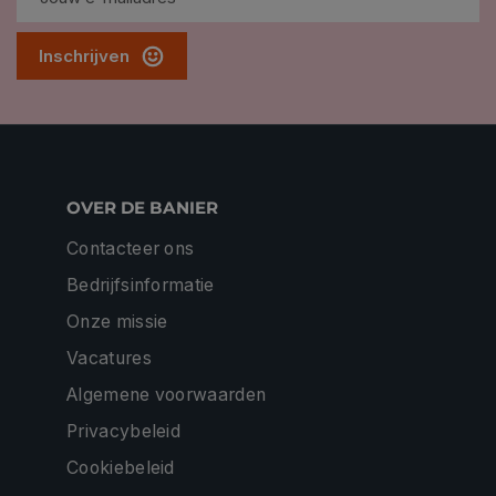
Inschrijven
OVER DE BANIER
Contacteer ons
Bedrijfsinformatie
Onze missie
Vacatures
Algemene voorwaarden
Privacybeleid
Cookiebeleid