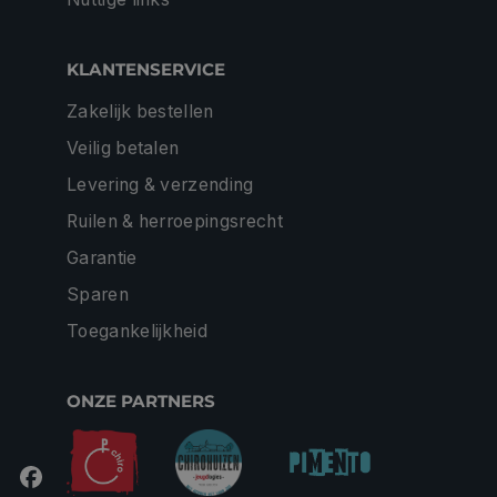
KLANTENSERVICE
Zakelijk bestellen
Veilig betalen
Levering & verzending
Ruilen & herroepingsrecht
Garantie
Sparen
Toegankelijkheid
ONZE PARTNERS