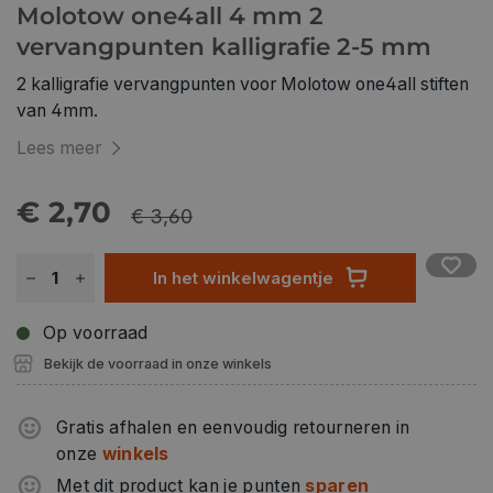
Molotow one4all 4 mm 2
vervangpunten kalligrafie 2-5 mm
2 kalligrafie vervangpunten voor Molotow one4all stiften
van 4mm.
Lees meer
€ 2,70
€ 3,60
In het winkelwagentje
Op voorraad
Bekijk de voorraad in onze winkels
Gratis afhalen en eenvoudig retourneren in
onze
winkels
Met dit product kan je punten
sparen