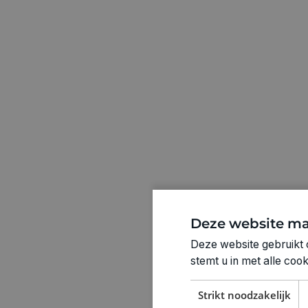
Deze website ma
Deze website gebruikt 
stemt u in met alle co
Strikt noodzakelijk