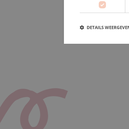
DETAILS WEERGEVE