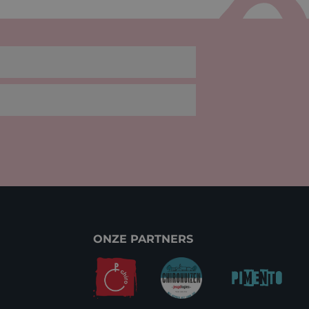
ONZE PARTNERS