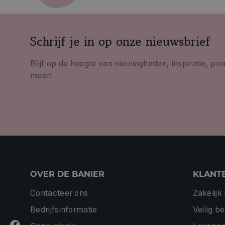
Schrijf je in op onze nieuwsbrief
Blijf op de hoogte van nieuwigheden, inspiratie, pr
meer!
OVER DE BANIER
KLANT
Contacteer ons
Zakelijk
Bedrijfsinformatie
Veilig b