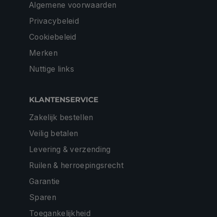
Algemene voorwaarden
Privacybeleid
Cookiebeleid
Merken
Nuttige links
KLANTENSERVICE
Zakelijk bestellen
Veilig betalen
Levering & verzending
Ruilen & herroepingsrecht
Garantie
Sparen
Toegankelijkheid