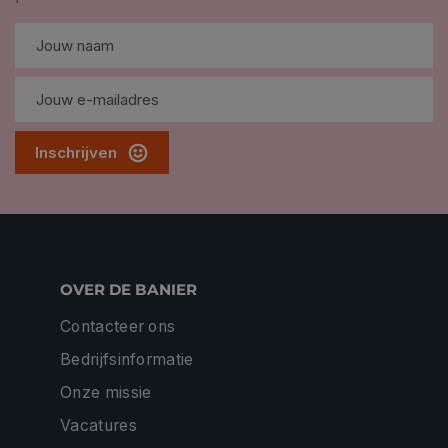
Inschrijven
OVER DE BANIER
Contacteer ons
Bedrijfsinformatie
Onze missie
Vacatures