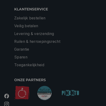
KLANTENSERVICE
Zakelijk bestellen
Veilig betalen
Levering & verzending
Ruilen & herroepingsrecht
Garantie
Sparen
Toegankelijkheid
ONZE PARTNERS