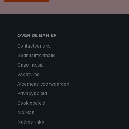
OVER DE BANIER
Contacteer ons
Bedrijfsinformatie
Onze missie
Vacatures
Algemene voorwaarden
Privacybeleid
Cookiebeleid
Merken
Nuttige links