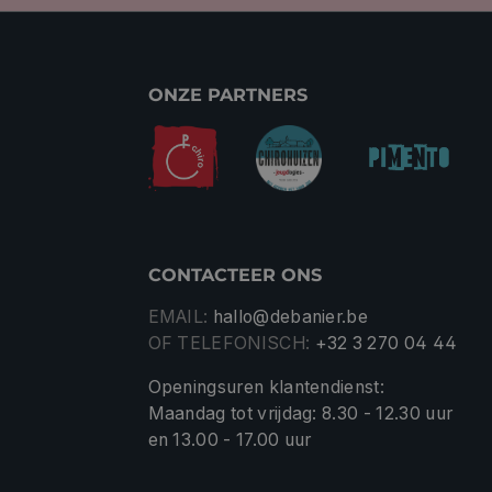
ONZE PARTNERS
CONTACTEER ONS
EMAIL:
hallo@debanier.be
OF TELEFONISCH:
+32 3 270 04 44
Openingsuren klantendienst:
Maandag tot vrijdag: 8.30 - 12.30 uur
en 13.00 - 17.00 uur