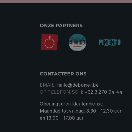
ONZE PARTNERS
CONTACTEER ONS
EMAIL:
hallo@debanier.be
OF TELEFONISCH:
+32 3 270 04 44
Openingsuren klantendienst:
Maandag tot vrijdag: 8.30 - 12.30 uur
en 13.00 - 17.00 uur