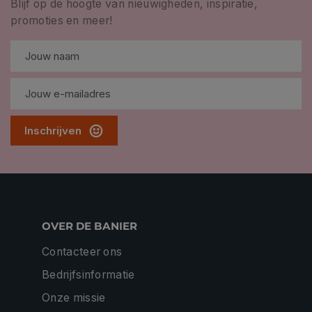
Blijf op de hoogte van nieuwigheden, inspiratie,
promoties en meer!
Inschrijven
OVER DE BANIER
Contacteer ons
Bedrijfsinformatie
Onze missie