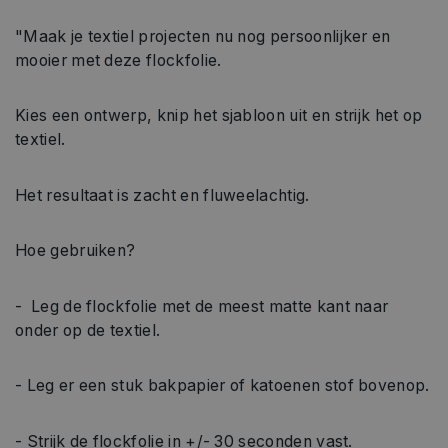
"Maak je textiel projecten nu nog persoonlijker en
mooier met deze flockfolie.
Kies een ontwerp, knip het sjabloon uit en strijk het op
textiel.
Het resultaat is zacht en fluweelachtig.
Hoe gebruiken?
- Leg de flockfolie met de meest matte kant naar
onder op de textiel.
- Leg er een stuk bakpapier of katoenen stof bovenop.
- Strijk de flockfolie in +/- 30 seconden vast.