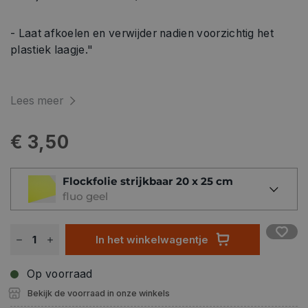
- Laat afkoelen en verwijder nadien voorzichtig het
plastiek laagje."
Lees meer
€ 3,50
Flockfolie strijkbaar 20 x 25 cm
fluo geel
In het winkelwagentje
Op voorraad
Bekijk de voorraad in onze winkels