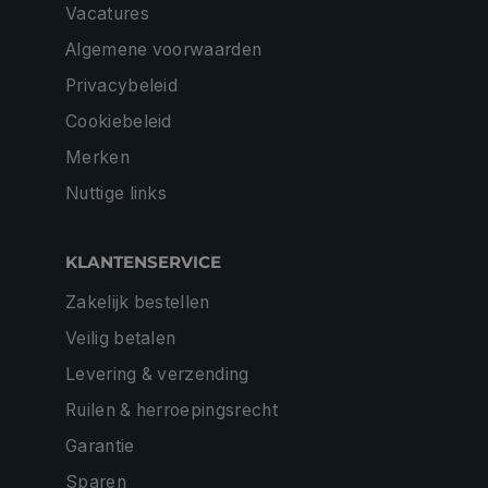
Vacatures
Algemene voorwaarden
Privacybeleid
Cookiebeleid
Merken
Nuttige links
KLANTENSERVICE
Zakelijk bestellen
Veilig betalen
Levering & verzending
Ruilen & herroepingsrecht
Garantie
Sparen