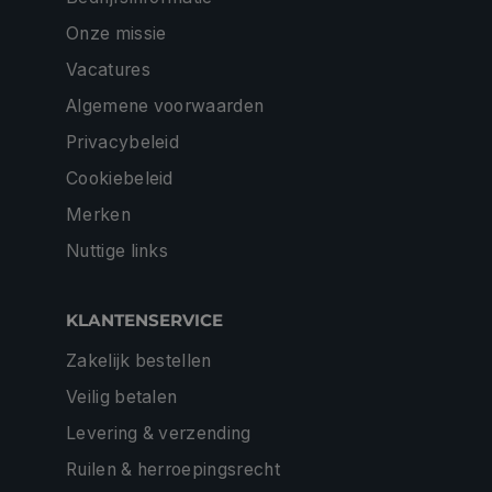
Onze missie
Vacatures
Algemene voorwaarden
Privacybeleid
Cookiebeleid
Merken
Nuttige links
KLANTENSERVICE
Zakelijk bestellen
Veilig betalen
Levering & verzending
Ruilen & herroepingsrecht