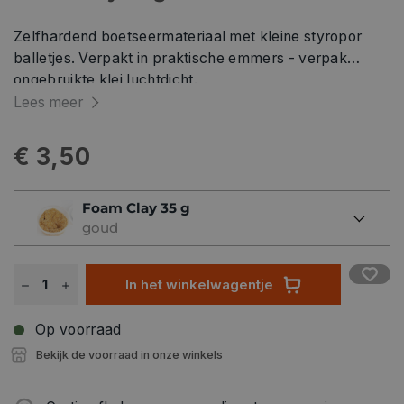
Zelfhardend boetseermateriaal met kleine styropor
balletjes. Verpakt in praktische emmers - verpak
ongebruikte klei luchtdicht.
Lees meer
€ 3,50
Foam Clay 35 g
goud
In het winkelwagentje
Op voorraad
Bekijk de voorraad in onze winkels