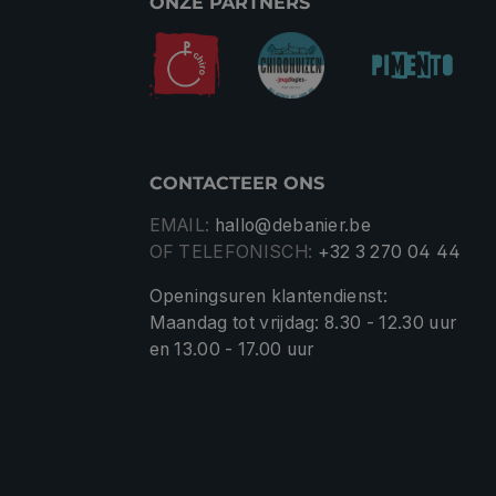
ONZE PARTNERS
CONTACTEER ONS
EMAIL:
hallo@debanier.be
OF TELEFONISCH:
+32 3 270 04 44
Openingsuren klantendienst:
Maandag tot vrijdag: 8.30 - 12.30 uur
en 13.00 - 17.00 uur