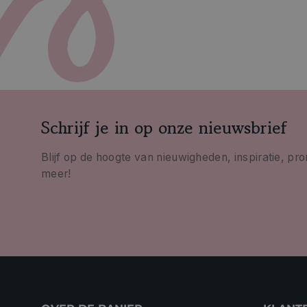
Schrijf je in op onze nieuwsbrief
Blijf op de hoogte van nieuwigheden, inspiratie, pr
meer!