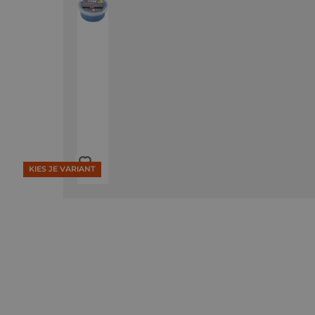
KIES JE VARIANT