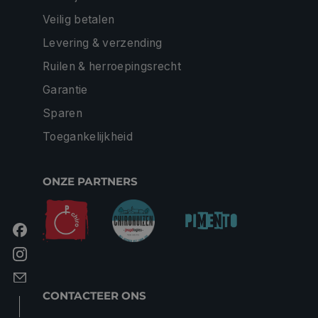
Veilig betalen
Levering & verzending
Ruilen & herroepingsrecht
Garantie
Sparen
Toegankelijkheid
ONZE PARTNERS
CONTACTEER ONS