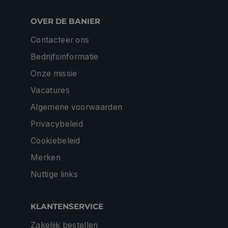
OVER DE BANIER
Contacteer ons
Bedrijfsinformatie
Onze missie
Vacatures
Algemene voorwaarden
Privacybeleid
Cookiebeleid
Merken
Nuttige links
KLANTENSERVICE
Zakelijk bestellen