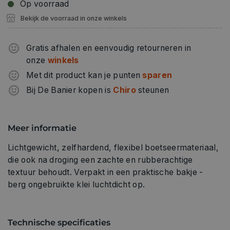
Op voorraad
Bekijk de voorraad in onze winkels
Gratis afhalen en eenvoudig retourneren in
onze
winkels
Met dit product kan je punten
sparen
Bij De Banier kopen is
Chiro
steunen
Meer informatie
Lichtgewicht, zelfhardend, flexibel boetseermateriaal,
die ook na droging een zachte en rubberachtige
textuur behoudt. Verpakt in een praktische bakje -
berg ongebruikte klei luchtdicht op.
Technische specificaties