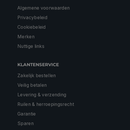
Algemene voorwaarden
Privacybeleid
Cookiebeleid
Merken
Nuttige links
KLANTENSERVICE
Zakelijk bestellen
Veilig betalen
Levering & verzending
Ruilen & herroepingsrecht
Garantie
Sparen