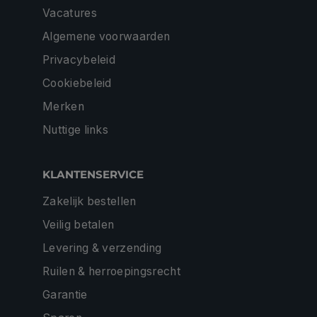
Vacatures
Algemene voorwaarden
Privacybeleid
Cookiebeleid
Merken
Nuttige links
KLANTENSERVICE
Zakelijk bestellen
Veilig betalen
Levering & verzending
Ruilen & herroepingsrecht
Garantie