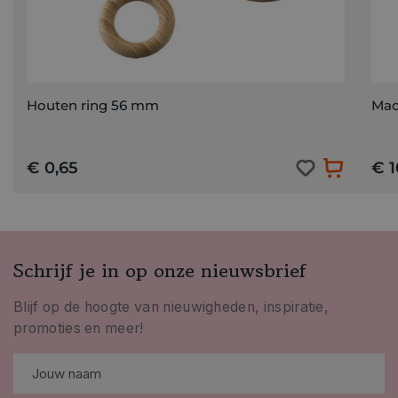
Houten ring 56 mm
Mac
€ 0,65
€ 1
Schrijf je in op onze nieuwsbrief
Blijf op de hoogte van nieuwigheden, inspiratie,
promoties en meer!