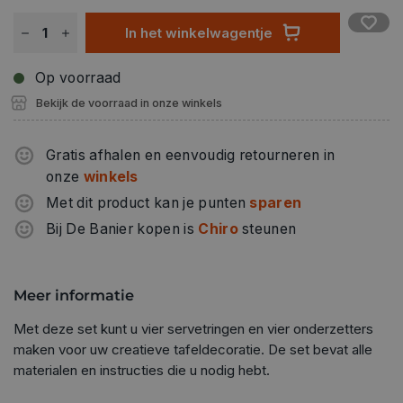
In het winkelwagentje
Op voorraad
Bekijk de voorraad in onze winkels
Gratis afhalen en eenvoudig retourneren in
onze
winkels
Met dit product kan je punten
sparen
Bij De Banier kopen is
Chiro
steunen
Meer informatie
Met deze set kunt u vier servetringen en vier onderzetters
maken voor uw creatieve tafeldecoratie. De set bevat alle
materialen en instructies die u nodig hebt.