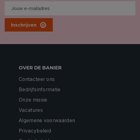
Inschrijven
OVER DE BANIER
Contacteer ons
Bedrijfsinformatie
Onze missie
Vacatures
Algemene voorwaarden
Privacybeleid