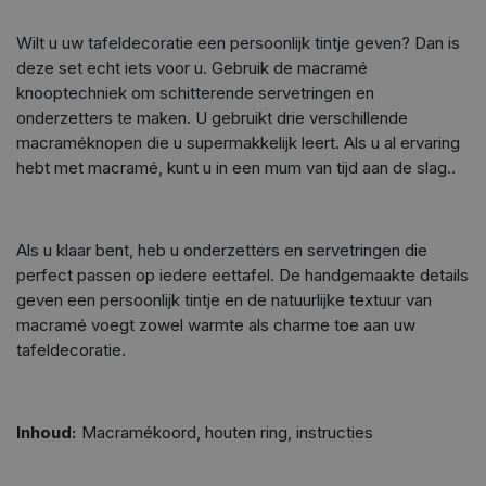
Wilt u uw tafeldecoratie een persoonlijk tintje geven? Dan is
deze set echt iets voor u. Gebruik de macramé
knooptechniek om schitterende servetringen en
onderzetters te maken. U gebruikt drie verschillende
macraméknopen die u supermakkelijk leert. Als u al ervaring
hebt met macramé, kunt u in een mum van tijd aan de slag..
Als u klaar bent, heb u onderzetters en servetringen die
perfect passen op iedere eettafel. De handgemaakte details
geven een persoonlijk tintje en de natuurlijke textuur van
macramé voegt zowel warmte als charme toe aan uw
tafeldecoratie.
Inhoud:
Macramékoord, houten ring, instructies