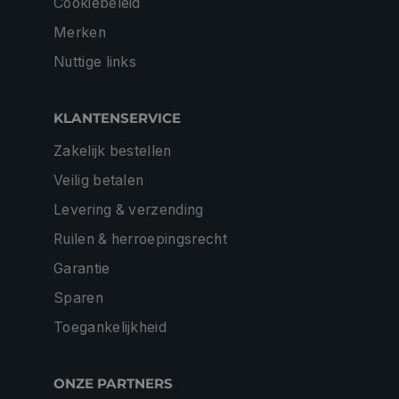
Cookiebeleid
Merken
Nuttige links
KLANTENSERVICE
Zakelijk bestellen
Veilig betalen
Levering & verzending
Ruilen & herroepingsrecht
Garantie
Sparen
Toegankelijkheid
ONZE PARTNERS