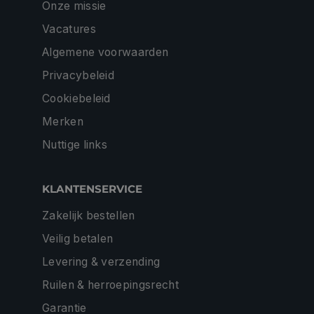
Onze missie
Vacatures
Algemene voorwaarden
Privacybeleid
Cookiebeleid
Merken
Nuttige links
KLANTENSERVICE
Zakelijk bestellen
Veilig betalen
Levering & verzending
Ruilen & herroepingsrecht
Garantie