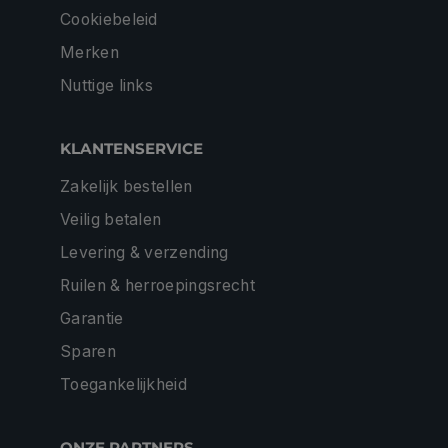
Cookiebeleid
Merken
Nuttige links
KLANTENSERVICE
Zakelijk bestellen
Veilig betalen
Levering & verzending
Ruilen & herroepingsrecht
Garantie
Sparen
Toegankelijkheid
ONZE PARTNERS