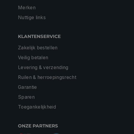
Merken
Nuttige links
KLANTENSERVICE
Zakelijk bestellen
Veilig betalen
Levering & verzending
Ruilen & herroepingsrecht
Garantie
Sparen
Toegankelijkheid
ONZE PARTNERS