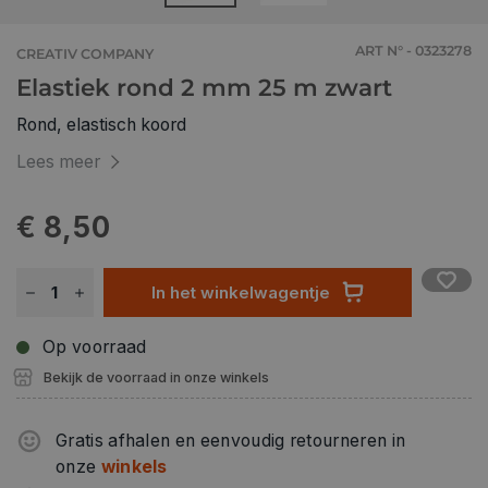
ART N° - 0323278
CREATIV COMPANY
Elastiek rond 2 mm 25 m zwart
Rond, elastisch koord
Lees meer
€ 8,50
In het winkelwagentje
Op voorraad
Bekijk de voorraad in onze winkels
Gratis afhalen en eenvoudig retourneren in
onze
winkels