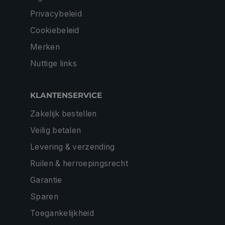
Privacybeleid
Cookiebeleid
Merken
Nuttige links
KLANTENSERVICE
Zakelijk bestellen
Veilig betalen
Levering & verzending
Ruilen & herroepingsrecht
Garantie
Sparen
Toegankelijkheid