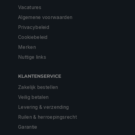
Vacatures
Algemene voorwaarden
Privacybeleid
Cookiebeleid
Merken
Nuttige links
KLANTENSERVICE
Zakelijk bestellen
Veilig betalen
Levering & verzending
Ruilen & herroepingsrecht
Garantie