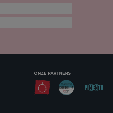
ONZE PARTNERS