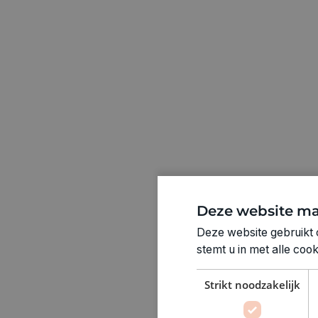
Deze website ma
Deze website gebruikt 
stemt u in met alle co
Strikt noodzakelijk