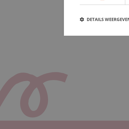
DETAILS WEERGEVE