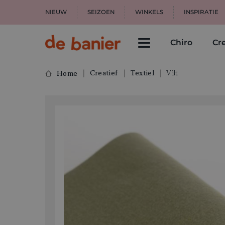
NIEUW
SEIZOEN
WINKELS
INSPIRATIE
Chiro
Cre
Creatief
Textiel
Vilt
Home