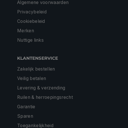
Algemene voorwaarden
Privacybeleid
Cookiebeleid
Merken
Nuttige links
KLANTENSERVICE
Zakelijk bestellen
Veilig betalen
Levering & verzending
Ruilen & herroepingsrecht
Garantie
Sparen
Toegankelijkheid