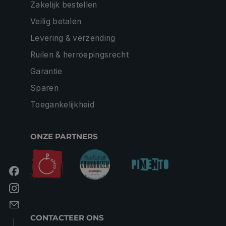
Zakelijk bestellen
Veilig betalen
Levering & verzending
Ruilen & herroepingsrecht
Garantie
Sparen
Toegankelijkheid
ONZE PARTNERS
CONTACTEER ONS