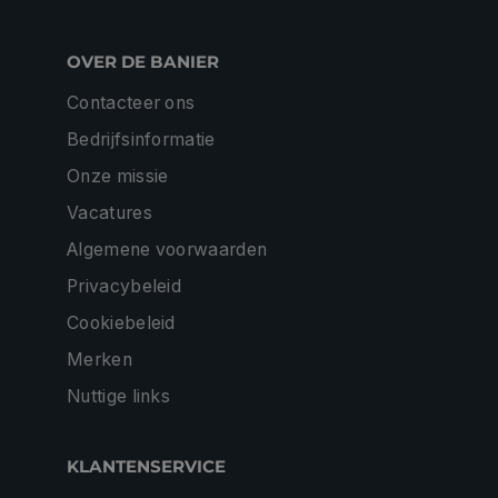
OVER DE BANIER
Contacteer ons
Bedrijfsinformatie
Onze missie
Vacatures
Algemene voorwaarden
Privacybeleid
Cookiebeleid
Merken
Nuttige links
KLANTENSERVICE