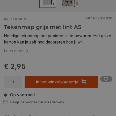
ART N° - 0371130
RICO DESIGN
Tekenmap grijs met lint A5
Handige tekenmap om papieren in te bewaren. Het grijze
karton kan je zelf nog decoreren hoe jij wil.
Lees meer
€ 2,95
In het winkelwagentje
Op voorraad
Bekijk de voorraad in onze winkels