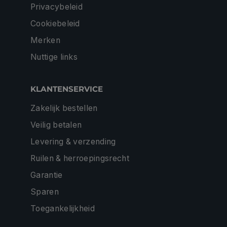
Privacybeleid
Cookiebeleid
Merken
Nuttige links
KLANTENSERVICE
Zakelijk bestellen
Veilig betalen
Levering & verzending
Ruilen & herroepingsrecht
Garantie
Sparen
Toegankelijkheid