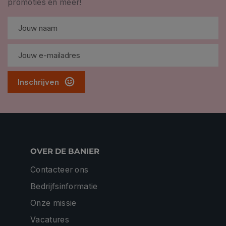
promoties en meer!
Inschrijven
OVER DE BANIER
Contacteer ons
Bedrijfsinformatie
Onze missie
Vacatures