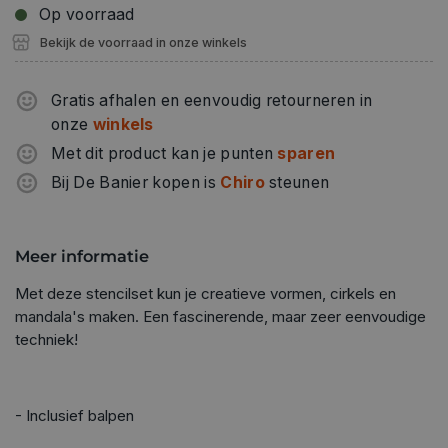
Op voorraad
Bekijk de voorraad in onze winkels
Gratis afhalen en eenvoudig retourneren in
onze
winkels
Met dit product kan je punten
sparen
Bij De Banier kopen is
Chiro
steunen
Meer informatie
Met deze stencilset kun je creatieve vormen, cirkels en
mandala's maken. Een fascinerende, maar zeer eenvoudige
techniek!
- Inclusief balpen