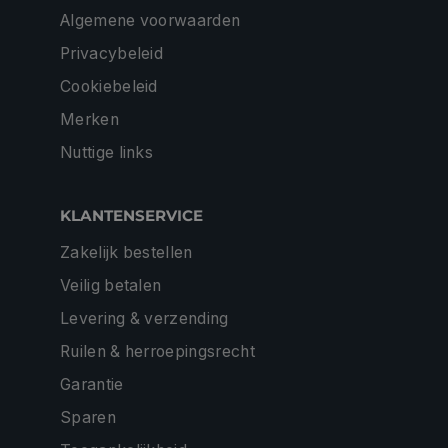
Algemene voorwaarden
Privacybeleid
Cookiebeleid
Merken
Nuttige links
KLANTENSERVICE
Zakelijk bestellen
Veilig betalen
Levering & verzending
Ruilen & herroepingsrecht
Garantie
Sparen