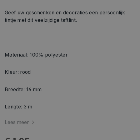
Geef uw geschenken en decoraties een persoonlijk
tintje met dit veelzijdige taftlint.
Materiaal: 100% polyester
Kleur: rood
Breedte: 16 mm
Lengte: 3 m
Lees meer