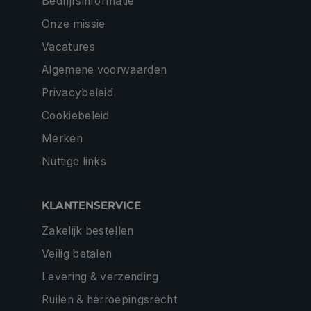
Bedrijfsinformatie
Onze missie
Vacatures
Algemene voorwaarden
Privacybeleid
Cookiebeleid
Merken
Nuttige links
KLANTENSERVICE
Zakelijk bestellen
Veilig betalen
Levering & verzending
Ruilen & herroepingsrecht