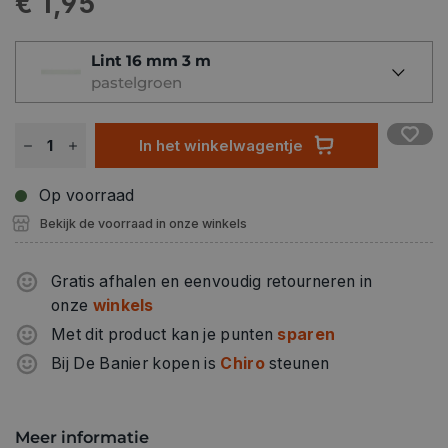
€ 1,95
Lint 16 mm 3 m
pastelgroen
In het winkelwagentje
Op voorraad
Bekijk de voorraad in onze winkels
Gratis afhalen en eenvoudig retourneren in
onze
winkels
Met dit product kan je punten
sparen
Bij De Banier kopen is
Chiro
steunen
Meer informatie