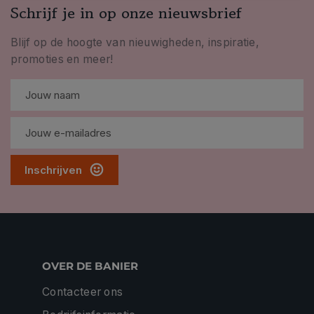
Schrijf je in op onze nieuwsbrief
Blijf op de hoogte van nieuwigheden, inspiratie,
promoties en meer!
Inschrijven
OVER DE BANIER
Contacteer ons