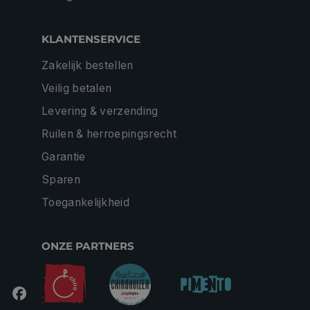
KLANTENSERVICE
Zakelijk bestellen
Veilig betalen
Levering & verzending
Ruilen & herroepingsrecht
Garantie
Sparen
Toegankelijkheid
ONZE PARTNERS