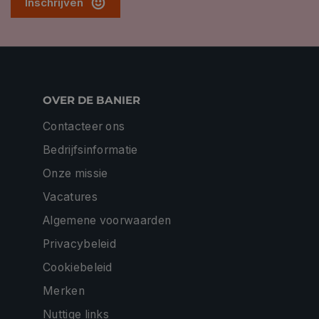
Inschrijven
OVER DE BANIER
Contacteer ons
Bedrijfsinformatie
Onze missie
Vacatures
Algemene voorwaarden
Privacybeleid
Cookiebeleid
Merken
Nuttige links