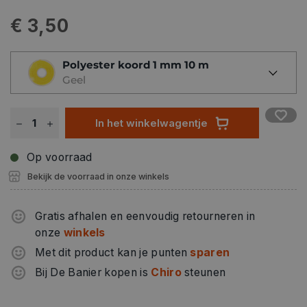
€ 3,50
Polyester koord 1 mm 10 m
Geel
In het winkelwagentje
Op voorraad
Bekijk de voorraad in onze winkels
Gratis afhalen en eenvoudig retourneren in
onze
winkels
Met dit product kan je punten
sparen
Bij De Banier kopen is
Chiro
steunen