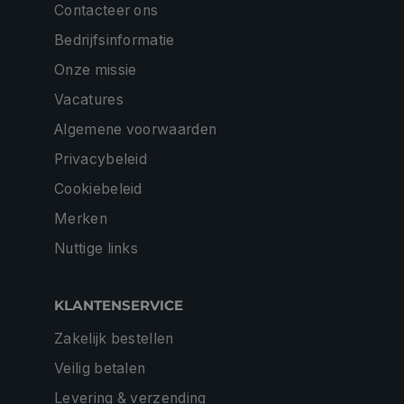
Contacteer ons
Bedrijfsinformatie
Onze missie
Vacatures
Algemene voorwaarden
Privacybeleid
Cookiebeleid
Merken
Nuttige links
KLANTENSERVICE
Zakelijk bestellen
Veilig betalen
Levering & verzending