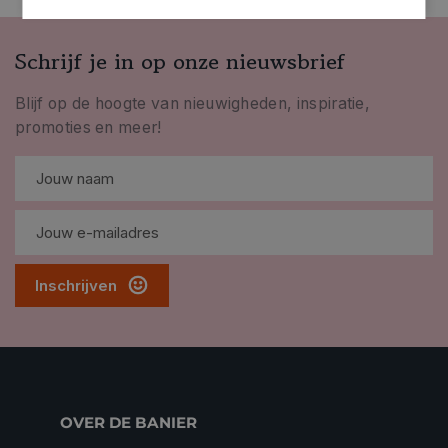
Schrijf je in op onze nieuwsbrief
Blijf op de hoogte van nieuwigheden, inspiratie,
promoties en meer!
Inschrijven
OVER DE BANIER