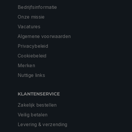
Bedrijfsinformatie
Onze missie
Vacatures
Algemene voorwaarden
Privacybeleid
Cookiebeleid
Merken
Nuttige links
KLANTENSERVICE
Zakelijk bestellen
Veilig betalen
Levering & verzending