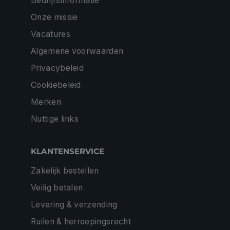
Bedrijfsinformatie
Onze missie
Vacatures
Algemene voorwaarden
Privacybeleid
Cookiebeleid
Merken
Nuttige links
KLANTENSERVICE
Zakelijk bestellen
Veilig betalen
Levering & verzending
Ruilen & herroepingsrecht