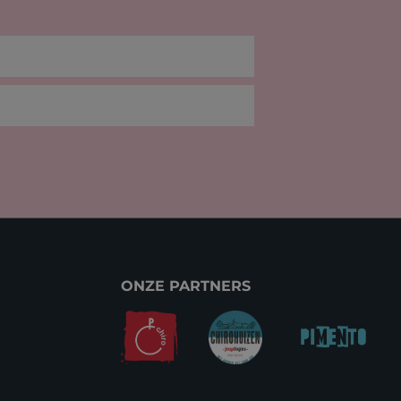
ONZE PARTNERS