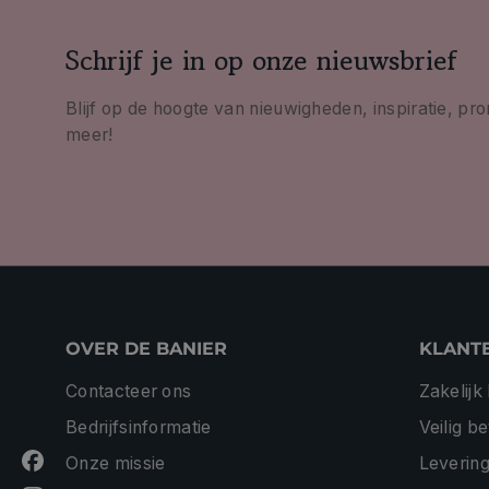
Schrijf je in op onze nieuwsbrief
Blijf op de hoogte van nieuwigheden, inspiratie, pr
meer!
OVER DE BANIER
KLANT
Contacteer ons
Zakelijk
Bedrijfsinformatie
Veilig b
Onze missie
Levering