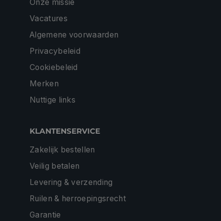
Onze missie
Vacatures
Algemene voorwaarden
Privacybeleid
Cookiebeleid
Merken
Nuttige links
KLANTENSERVICE
Zakelijk bestellen
Veilig betalen
Levering & verzending
Ruilen & herroepingsrecht
Garantie