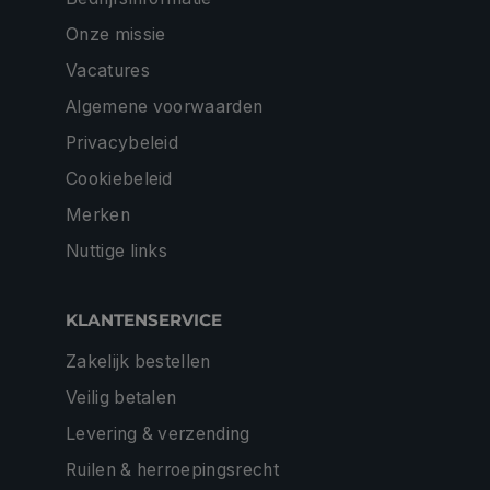
Onze missie
Vacatures
Algemene voorwaarden
Privacybeleid
Cookiebeleid
Merken
Nuttige links
KLANTENSERVICE
Zakelijk bestellen
Veilig betalen
Levering & verzending
Ruilen & herroepingsrecht