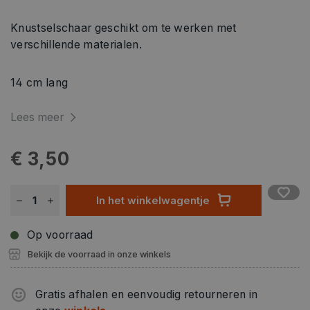
Knustselschaar geschikt om te werken met
verschillende materialen.
14 cm lang
Lees meer
€ 3,50
In het winkelwagentje
Op voorraad
Bekijk de voorraad in onze winkels
Gratis afhalen en eenvoudig retourneren in