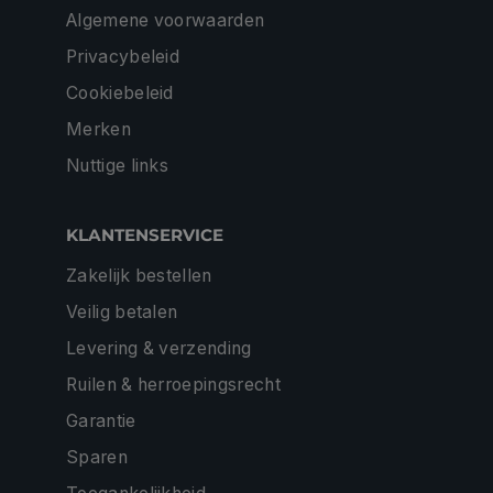
Algemene voorwaarden
Privacybeleid
Cookiebeleid
Merken
Nuttige links
KLANTENSERVICE
Zakelijk bestellen
Veilig betalen
Levering & verzending
Ruilen & herroepingsrecht
Garantie
Sparen