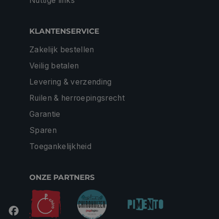
Nuttige links
KLANTENSERVICE
Zakelijk bestellen
Veilig betalen
Levering & verzending
Ruilen & herroepingsrecht
Garantie
Sparen
Toegankelijkheid
ONZE PARTNERS