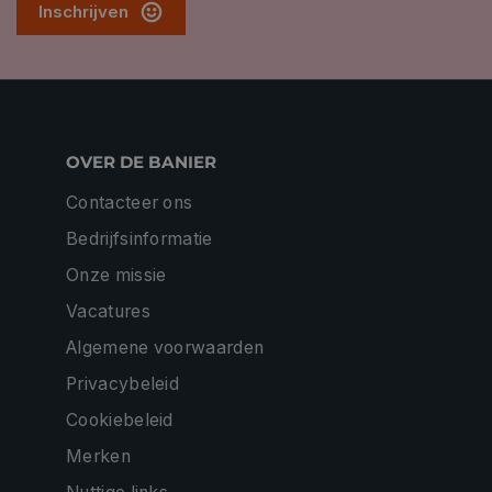
Inschrijven
OVER DE BANIER
Contacteer ons
Bedrijfsinformatie
Onze missie
Vacatures
Algemene voorwaarden
Privacybeleid
Cookiebeleid
Merken